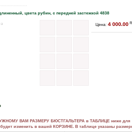
линенный, цвета рубин, с передней застежкой 4838
4 000.00
Цена:
н
НУЖНОМУ ВАМ РАЗМЕРУ БЮСТГАЛЬТЕРА в ТАБЛИЦЕ ниже для пе
 будет изменить в вашей КОРЗИНЕ. В таблице указаны размер