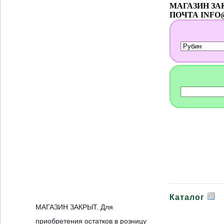
МАГАЗИН ЗАКР
ПОЧТА INFO
Каталог
МАГАЗИН ЗАКРЫТ. Для
приобретения остатков в розницу