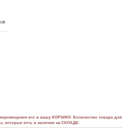
RUB
ремещения его в вашу КОРЗИНУ. Количество товара для
ы, которые есть в наличии на СКЛАДЕ.