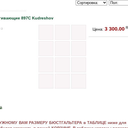
гивающие 897C Kudreshov
3 300.00
Цена:
й
НУЖНОМУ ВАМ РАЗМЕРУ БЮСТГАЛЬТЕРА в ТАБЛИЦЕ ниже для пе