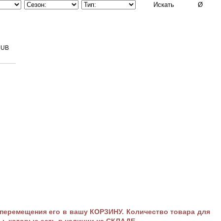
RUB
ремещения его в вашу КОРЗИНУ. Количество товара для