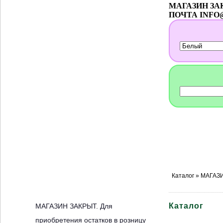
МАГАЗИН ЗАКР
ПОЧТА INFO
Каталог
»
МАГАЗИ
Каталог
МАГАЗИН ЗАКРЫТ. Для
приобретения остатков в розницу