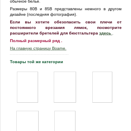
обычное белье.
Размеры 80В и 85В представлены немного в другом
дизайне (последняя фотография).
Если вы хотите обезопасить свои плечи от
постоянного врезания лямок, посмотрите
расширители бретелей для бюстгальтера
здесь
.
Полный размерный ряд .
На главную страницу Boame.
Товары той же категории