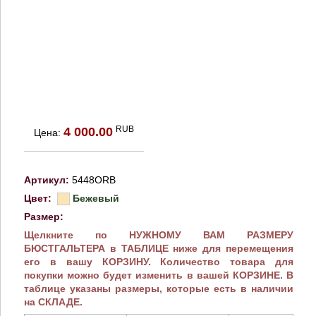
RUB
4 000.00
Цена:
Артикул:
5448ORB
Цвет:
Бежевый
Размер:
Щелкните по НУЖНОМУ ВАМ РАЗМЕРУ
БЮСТГАЛЬТЕРА в ТАБЛИЦЕ ниже для перемещения
его в вашу КОРЗИНУ. Количество товара для
покупки можно будет изменить в вашей КОРЗИНЕ. В
таблице указаны размеры, которые есть в наличии
на СКЛАДЕ.