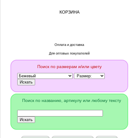
КОРЗИНА
Оплата и доставка
Для оптовых покупателей
Поиск по размерам и/или цвету
Поиск по названию, артикулу или любому тексту